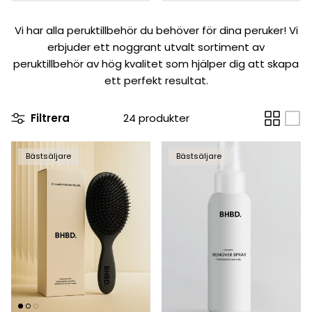
Vi har alla peruktillbehör du behöver för dina peruker! Vi
erbjuder ett noggrant utvalt sortiment av
peruktillbehör av hög kvalitet som hjälper dig att skapa
ett perfekt resultat.
Filtrera
24 produkter
Bästsäljare
Bästsäljare